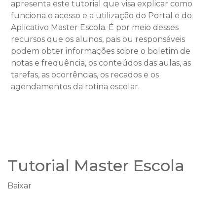
apresenta este tutorial que visa explicar como
funciona o acesso e a utilização do Portal e do
Aplicativo Master Escola. É por meio desses
recursos que os alunos, pais ou responsáveis
podem obter informações sobre o boletim de
notas e frequência, os conteúdos das aulas, as
tarefas, as ocorrências, os recados e os
agendamentos da rotina escolar.
Tutorial Master Escola
Baixar