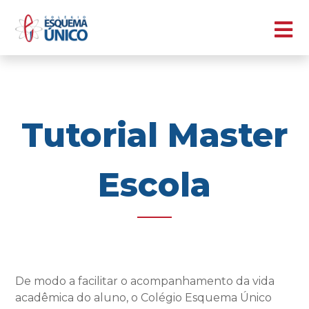
Tutorial Master
Escola
De modo a facilitar o acompanhamento da vida
acadêmica do aluno, o Colégio Esquema Único