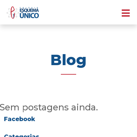
Blog
Sem postagens ainda.
Facebook
Categorias