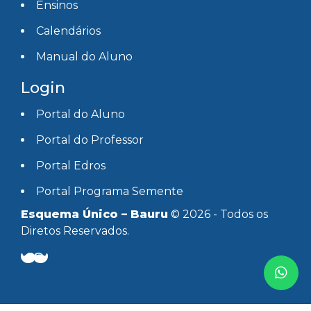
Ensinos
Calendários
Manual do Aluno
Login
Portal do Aluno
Portal do Professor
Portal Edros
Portal Programa Semente
Esquema Único – Bauru
© 2026 - Todos os
Diretos Reservados.