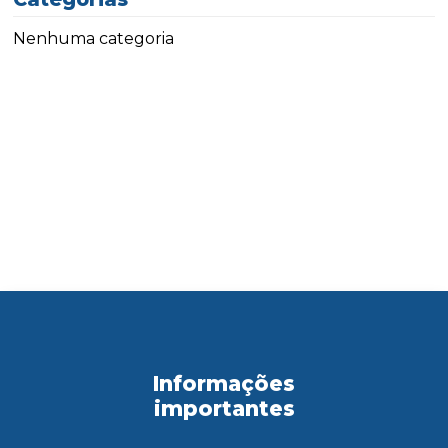
Nenhuma categoria
Informações
importantes